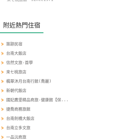
單
管
理
附近熱門住宿
會
⋟
築跡民宿
員
⋟
台南大飯店
帳
⋟
信然文旅-首學
戶
⋟
來七桃旅店
⋟
楓華沐月台南行館(喬麗)
客
⋟
新朝代飯店
服
⋟
國妃鷹堡精品商旅-健康館【保...
聯
絡
⋟
捷喬商務旅館
單
⋟
台南劍橋大飯店
⋟
台南立多文旅
⋟
一品沅商旅
Line