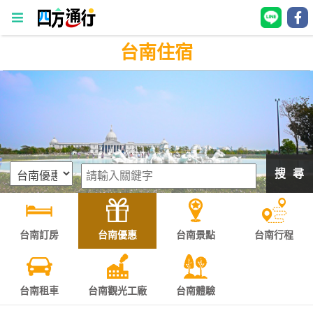
台南住宿
四
方
通
行
訂
房
搜 尋
台
灣
訂
台南訂房
台南優惠
台南景點
台南行程
房
直接跟飯店訂房
HOT
台南租車
台南觀光工廠
台南體驗